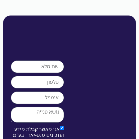
אני מאשר קבלת מידע
ועדכונים מנט-יארד בע"מ