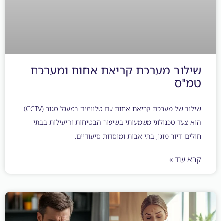
וב מערכת קריאת אחות ומערכת
ס
שילוב של מערכת קריאת אחות עם טלוויזיה במעגל סגור (CCTV)
עד טכנולוגי משמעותי בשיפור הבטיחות והיעילות בבתי
, דיור מוגן, בתי אבות ומוסדות סיעודיים.
וד »