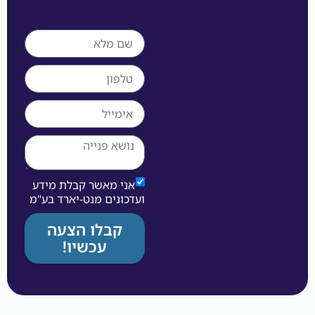
אני מאשר קבלת מידע
ועדכונים מנט-יארד בע"מ
קבלו הצעה
עכשיו!