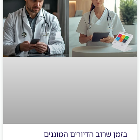
ן שרוב הדיורים המוגנים